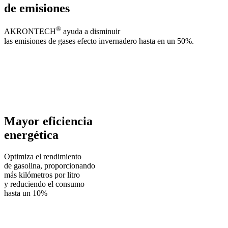
de emisiones
®
AKRONTECH
ayuda a disminuir
las emisiones de gases efecto invernadero hasta en un 50%.
Mayor eficiencia
energética
Optimiza el rendimiento
de gasolina, proporcionando
más kilómetros por litro
y reduciendo el consumo
hasta un 10%