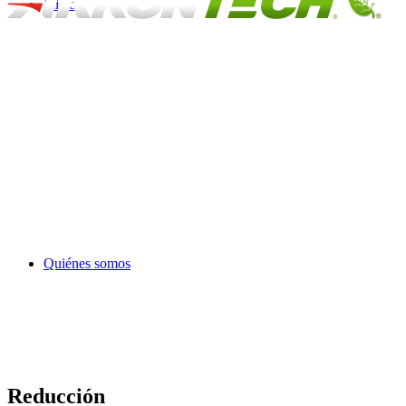
Inicio
Quiénes somos
Reducción